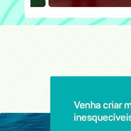
Venha criar 
inesquecíveis