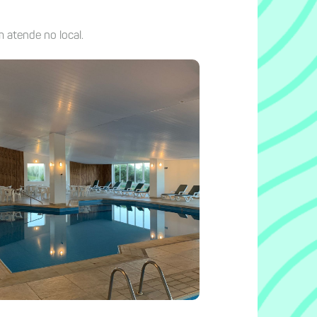
atende no local.