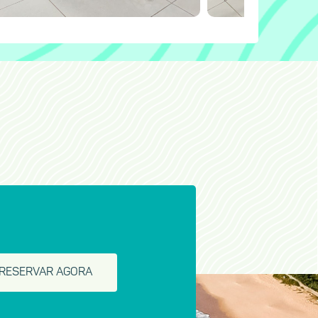
RESERVAR AGORA