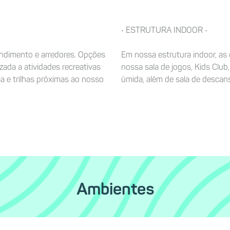
• ESTRUTURA INDOOR •
ndimento e arredores. Opções
Em nossa estrutura indoor, as
zada a atividades recreativas
nossa sala de jogos, Kids Club
a e trilhas próximas ao nosso
úmida, além de sala de descan
Ambientes