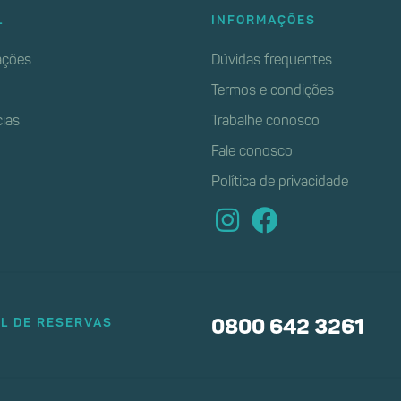
L
INFORMAÇÕES
ções
Dúvidas frequentes
Termos e condições
cias
Trabalhe conosco
Fale conosco
Política de privacidade
L DE RESERVAS
0800 642 3261